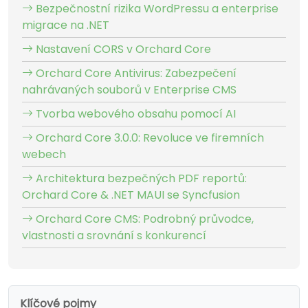
Bezpečnostní rizika WordPressu a enterprise
migrace na .NET
Nastavení CORS v Orchard Core
Orchard Core Antivirus: Zabezpečení
nahrávaných souborů v Enterprise CMS
Tvorba webového obsahu pomocí AI
Orchard Core 3.0.0: Revoluce ve firemních
webech
Architektura bezpečných PDF reportů:
Orchard Core & .NET MAUI se Syncfusion
Orchard Core CMS: Podrobný průvodce,
vlastnosti a srovnání s konkurencí
Klíčové pojmy