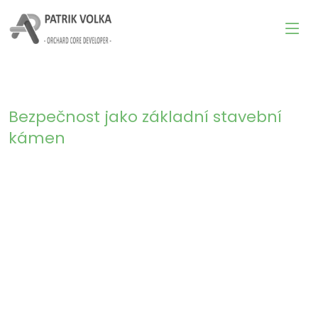
Bezpečnost jako základní stavební
kámen