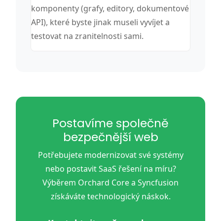
komponenty (grafy, editory, dokumentové
API), které byste jinak museli vyvíjet a
testovat na zranitelnosti sami.
Postavíme společně
bezpečnější web
Potřebujete modernizovat své systémy
nebo postavit SaaS řešení na míru?
Výběrem Orchard Core a Syncfusion
získáváte technologický náskok.