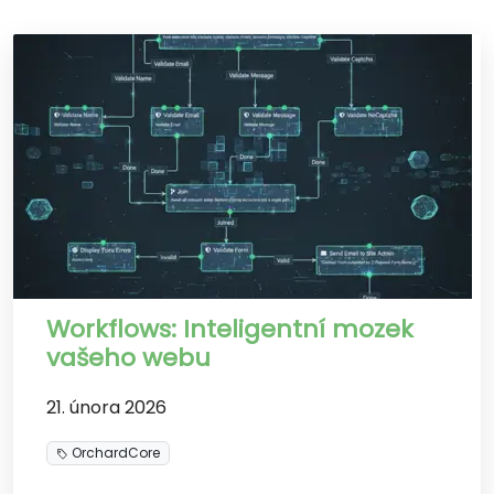
Workflows: Inteligentní mozek
vašeho webu
21. února 2026
OrchardCore