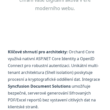
moderního webu.
Klíčové shrnutí pro architekty:
Orchard Core
využívá nativní ASP.NET Core Identity a OpenID
Connect pro robustní autentizaci. Unikátní multi-
tenant architektura (Shell isolation) poskytuje
procesní a kryptografické oddělení dat. Integrace
Syncfusion Document Solutions
umožňuje
bezpečné, serverové generování šifrovaných
PDF/Excel reportů bez vystavení citlivých dat na
klientské straně.